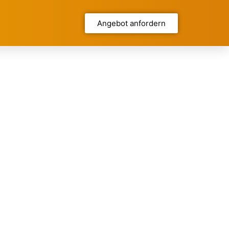
Angebot anfordern