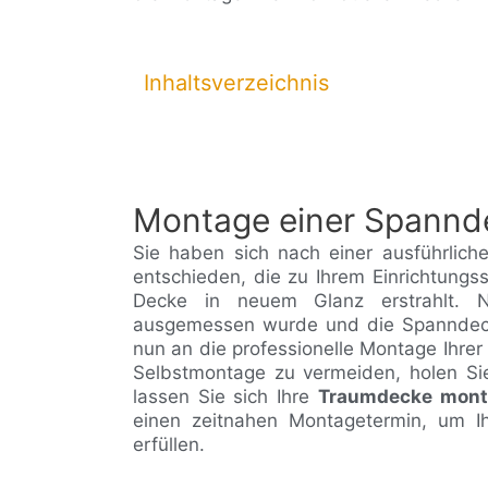
Inhaltsverzeichnis
Montage einer Spannd
Sie haben sich nach einer ausführlic
entschieden, die zu Ihrem Einrichtungs
Decke in neuem Glanz erstrahlt. 
ausgemessen wurde und die Spanndecke 
nun an die professionelle Montage Ihre
Selbstmontage zu vermeiden, holen Si
lassen Sie sich Ihre
Traumdecke mont
einen zeitnahen Montagetermin, um Ih
erfüllen.