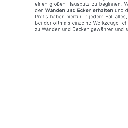
einen großen Hausputz zu beginnen. Wi
den
Wänden und Ecken erhalten
und d
Profis haben hierfür in jedem Fall alle
bei der oftmals einzelne Werkzeuge feh
zu Wänden und Decken gewähren und si