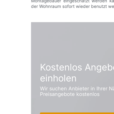
Montagedauer eingeschätzt werden ka
der Wohnraum sofort wieder benutzt we
Kostenlos Angeb
einholen
Wir suchen Anbieter in Ihrer N
Preisangebote kostenlos