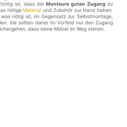
chtig ist, dass die
Monteure guten Zugang
zu
as nötige
Material
und Zubehör zur Hand haben.
s, was nötig ist, im Gegensatz zur Selbstmontage,
len. Sie sollten daher im Vorfeld nur den Zugang
chergehen, dass keine Möbel im Weg stehen.