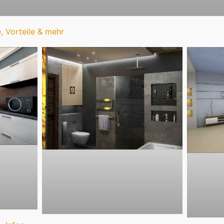
 Vorteile & mehr