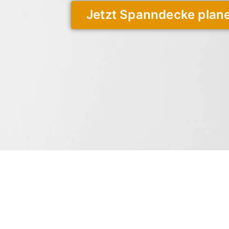
Jetzt Spanndecke plan