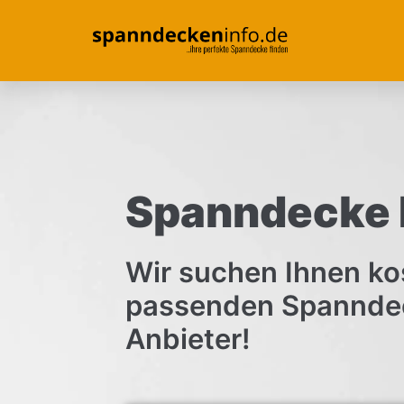
Spanndecke 
Wir suchen Ihnen ko
passenden Spannde
Anbieter!