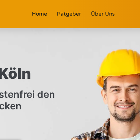
Home
Ratgeber
Über Uns
Köln
stenfrei den
cken