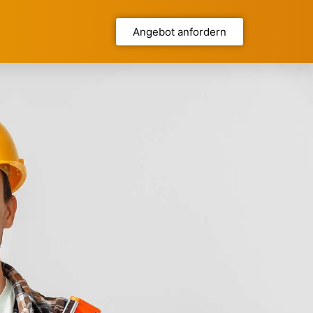
Angebot anfordern