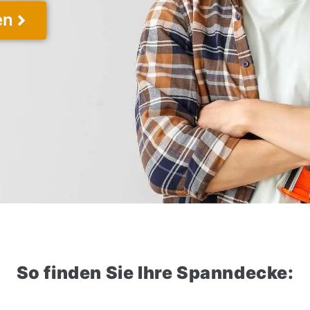
en
So finden Sie Ihre Spanndecke: