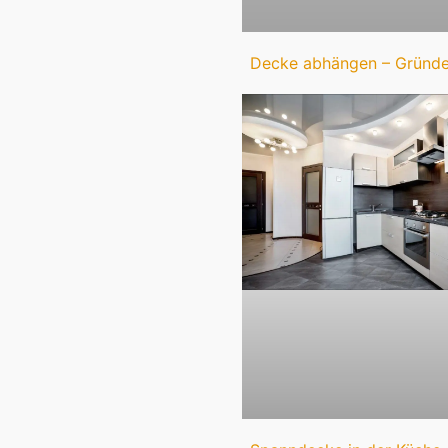
Decke abhängen – Gründe,