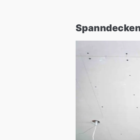
Spanndecken