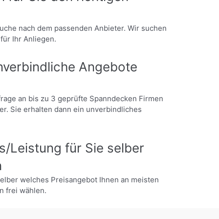
uche nach dem passenden Anbieter. Wir suchen
 für Ihr Anliegen.
unverbindliche Angebote
nfrage an bis zu 3 geprüfte Spanndecken Firmen
ter. Sie erhalten dann ein unverbindliches
s/Leistung für Sie selber
n
selber welches Preisangebot Ihnen an meisten
n frei wählen.