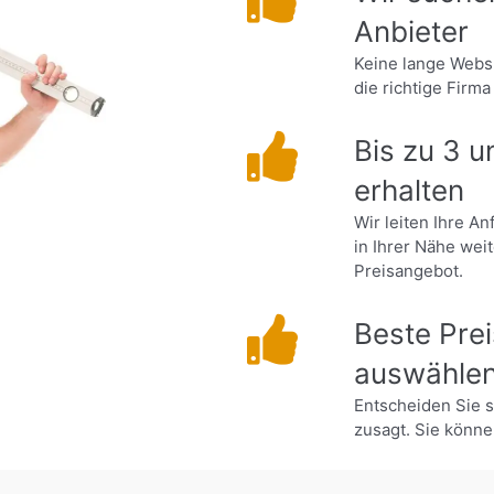
Anbieter
Keine lange Webs
die richtige Firma
Bis zu 3 
erhalten
Wir leiten Ihre A
in Ihrer Nähe wei
Preisangebot.
Beste Prei
auswähle
Entscheiden Sie 
zusagt. Sie könne