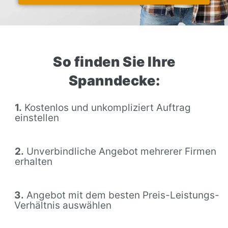
So finden Sie Ihre
Spanndecke:
1.
Kostenlos und unkompliziert Auftrag
einstellen
2.
Unverbindliche Angebot mehrerer Firmen
erhalten
3.
Angebot mit dem besten Preis-Leistungs-
Verhältnis auswählen