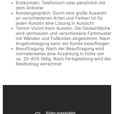
Erstkontakt: Telefonisch oder persönlich mit
dem Anbieter
Kundengespräch: Durch eine große Auswahl
an verschiedenen Arten und Farben ist für
jeden Kunden eine Lösung in Aussicht
Termin Vorort beim Kunden: Die Deckenfläche
wird vermessen und verschiedene Farbmuster
mit Wänden und Fußboden abgestimmt. Nach
Angebotslegung kann der Kunde beauftragen
Beauftragung: Nach der Beauftragung wird
normalerweise eine Anzahlung in Höhe von
ca. 20-40% fällig. Nach Fertigstellung wird der
Restbetrag verrechnet