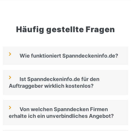
Häufig gestellte Fragen
Wie funktioniert Spanndeckeninfo.de?
Ist Spanndeckeninfo.de für den
Auftraggeber wirklich kostenlos?
Von welchen Spanndecken Firmen
erhalte ich ein unverbindliches Angebot?