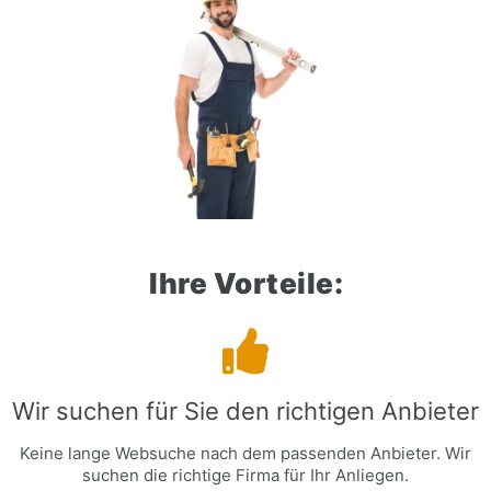
Ihre Vorteile:
Wir suchen für Sie den richtigen Anbieter
Keine lange Websuche nach dem passenden Anbieter. Wir
suchen die richtige Firma für Ihr Anliegen.