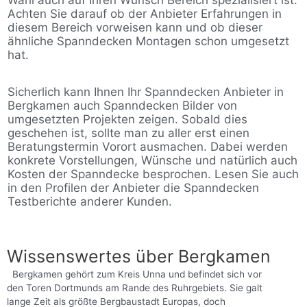
Wahl auch auf Ihren Wunsch Bereich spezialisiert ist.
Achten Sie darauf ob der Anbieter Erfahrungen in
diesem Bereich vorweisen kann und ob dieser
ähnliche Spanndecken Montagen schon umgesetzt
hat.
Sicherlich kann Ihnen Ihr Spanndecken Anbieter in
Bergkamen auch Spanndecken Bilder von
umgesetzten Projekten zeigen. Sobald dies
geschehen ist, sollte man zu aller erst einen
Beratungstermin Vorort ausmachen. Dabei werden
konkrete Vorstellungen, Wünsche und natürlich auch
Kosten der Spanndecke besprochen. Lesen Sie auch
in den Profilen der Anbieter die Spanndecken
Testberichte anderer Kunden.
Wissenswertes über Bergkamen
Bergkamen gehört zum Kreis Unna und befindet sich vor
den Toren Dortmunds am Rande des Ruhrgebiets. Sie galt
lange Zeit als größte Bergbaustadt Europas, doch