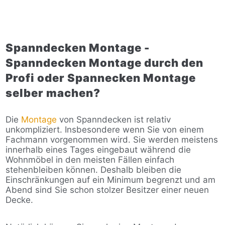
Spanndecken Montage -
Spanndecken Montage durch den
Profi oder Spannecken Montage
selber machen?
Die
Montage
von Spanndecken ist relativ
unkompliziert. Insbesondere wenn Sie von einem
Fachmann vorgenommen wird. Sie werden meistens
innerhalb eines Tages eingebaut während die
Wohnmöbel in den meisten Fällen einfach
stehenbleiben können. Deshalb bleiben die
Einschränkungen auf ein Minimum begrenzt und am
Abend sind Sie schon stolzer Besitzer einer neuen
Decke.