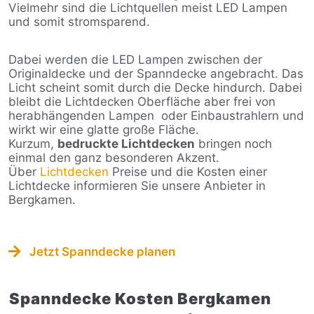
Vielmehr sind die Lichtquellen meist LED Lampen
und somit stromsparend.
Dabei werden die LED Lampen zwischen der
Originaldecke und der Spanndecke angebracht. Das
Licht scheint somit durch die Decke hindurch. Dabei
bleibt die Lichtdecken Oberfläche aber frei von
herabhängenden Lampen
oder Einbaustrahlern und
wirkt wir eine glatte große Fläche.
Kurzum,
bedruckte Lichtdecken
bringen noch
einmal den ganz besonderen Akzent.
Über
Lichtdecken
Preise und die Kosten einer
Lichtdecke informieren Sie unsere Anbieter in
Bergkamen.
Jetzt Spanndecke planen
Spanndecke Kosten Bergkamen