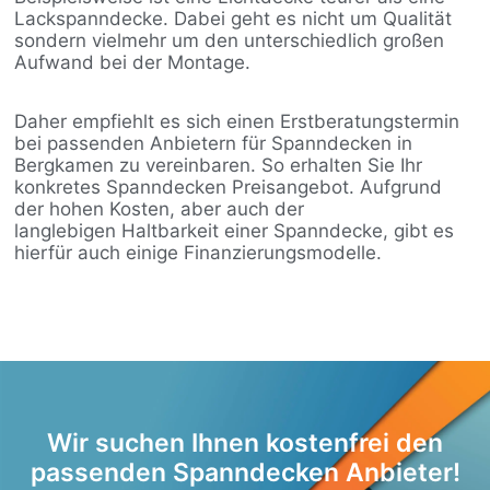
Lackspanndecke. Dabei geht es nicht um Qualität
sondern vielmehr um den unterschiedlich großen
Aufwand bei der Montage.
Daher empfiehlt es sich einen Erstberatungstermin
bei passenden Anbietern für Spanndecken in
Bergkamen zu vereinbaren. So erhalten Sie Ihr
konkretes Spanndecken Preisangebot. Aufgrund
der hohen Kosten, aber auch der
langlebigen Haltbarkeit einer Spanndecke, gibt es
hierfür auch einige Finanzierungsmodelle.
Wir suchen Ihnen kostenfrei den
passenden Spanndecken Anbieter!