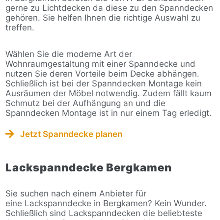
gerne zu Lichtdecken da diese zu den Spanndecken
gehören. Sie helfen Ihnen die richtige Auswahl zu
treffen.
Wählen Sie die moderne Art der
Wohnraumgestaltung mit einer Spanndecke und
nutzen Sie deren Vorteile beim Decke abhängen.
Schließlich ist bei der Spanndecken Montage kein
Ausräumen der Möbel notwendig. Zudem fällt kaum
Schmutz bei der Aufhängung an und die
Spanndecken Montage ist in nur einem Tag erledigt.
Jetzt Spanndecke planen
Lackspanndecke Bergkamen
Sie suchen nach einem Anbieter für
eine Lackspanndecke in Bergkamen? Kein Wunder.
Schließlich sind Lackspanndecken die beliebteste