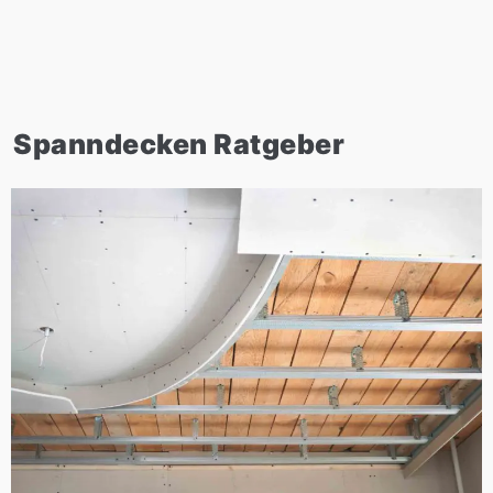
Spanndecken Ratgeber