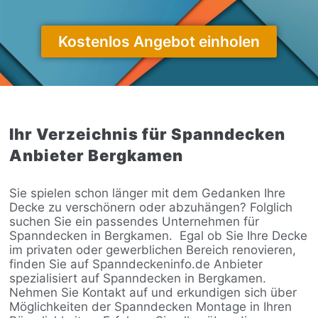
Kostenlos Angebot einholen
Ihr Verzeichnis für Spanndecken
Anbieter Bergkamen
Sie spielen schon länger mit dem Gedanken Ihre
Decke zu verschönern oder abzuhängen? Folglich
suchen Sie ein passendes Unternehmen für
Spanndecken in Bergkamen.
Egal ob Sie Ihre Decke
im privaten oder gewerblichen Bereich renovieren,
finden Sie auf Spanndeckeninfo.de Anbieter
spezialisiert auf Spanndecken in Bergkamen.
Nehmen Sie Kontakt auf und erkundigen sich über
Möglichkeiten der Spanndecken Montage in Ihren