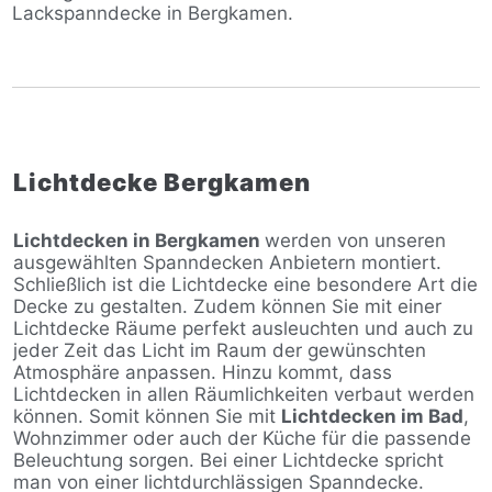
Lackspanndecke in Bergkamen.
Lichtdecke Bergkamen
Lichtdecken in Bergkamen
werden von unseren
ausgewählten Spanndecken Anbietern montiert.
Schließlich ist die Lichtdecke eine besondere Art die
Decke zu gestalten. Zudem können Sie mit einer
Lichtdecke Räume perfekt ausleuchten und auch zu
jeder Zeit das Licht im Raum der gewünschten
Atmosphäre anpassen. Hinzu kommt, dass
Lichtdecken in allen Räumlichkeiten verbaut werden
können. Somit können Sie mit
Lichtdecken im Bad
,
Wohnzimmer oder auch der Küche für die passende
Beleuchtung sorgen. Bei einer Lichtdecke spricht
man von einer lichtdurchlässigen Spanndecke.