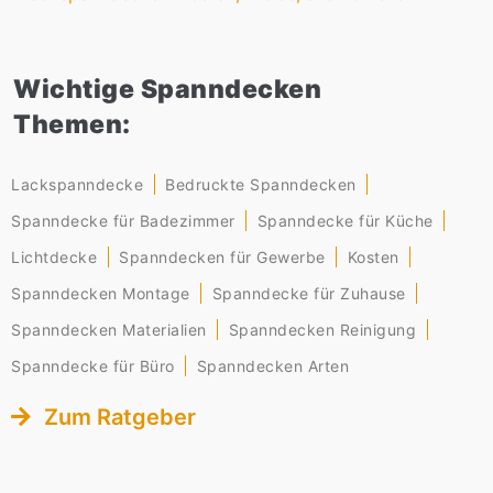
Wichtige Spanndecken
Themen:
Lackspanndecke
Bedruckte Spanndecken
Spanndecke für Badezimmer
Spanndecke für Küche
Lichtdecke
Spanndecken für Gewerbe
Kosten
Spanndecken Montage
Spanndecke für Zuhause
Spanndecken Materialien
Spanndecken Reinigung
Spanndecke für Büro
Spanndecken Arten
Zum Ratgeber