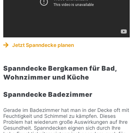
Jetzt Spanndecke planen
Spanndecke Bergkamen für Bad,
Wohnzimmer und Küche
Spanndecke Badezimmer
Gerade im Badezimmer hat man in der Decke oft mit
Feuchtigkeit und Schimmel zu kämpfen. Dieses
Problem hat wiederum große Auswirkungen auf Ihre
Gesundheit. Spanndecken eignen sich durch Ihre