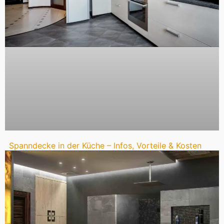
Spanndecke in der Küche – Infos, Vorteile & Kosten