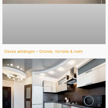
Decke abhängen – Gründe, Vorteile & mehr