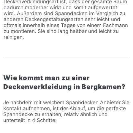
Deckenverkleidungsart ist, dass der gesamte Raum
dadurch moderner wirkt und somit aufgewertet
wird. Außerdem sind Spanndecken im Vergleich zu
anderen Deckengestaltungsarten sehr leicht und
oftmals innerhalb eines Tages von einem Fachmann
zu montieren. Sie sind lang haltbar und leicht zu
reinigen.
Wie kommt man zu einer
Deckenverkleidung in Bergkamen?
Je nachdem mit welchem Spanndecken Anbieter Sie
Kontakt aufnehmen, ist der Ablauf, um die perfekte
Spanndecke zu erhalten, relativ ähnlich und
unterteilt in 4 Schritte: