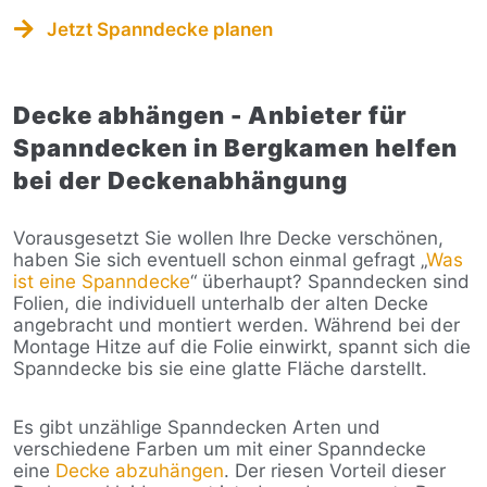
Jetzt Spanndecke planen
Decke abhängen - Anbieter für
Spanndecken in Bergkamen helfen
bei der Deckenabhängung
Vorausgesetzt Sie wollen Ihre Decke verschönen,
haben Sie sich eventuell schon einmal gefragt „
Was
ist eine Spanndecke
“ überhaupt? Spanndecken sind
Folien, die individuell unterhalb der alten Decke
angebracht und montiert werden. Während bei der
Montage Hitze auf die Folie einwirkt, spannt sich die
Spanndecke bis sie eine glatte Fläche darstellt.
Es gibt unzählige Spanndecken Arten und
verschiedene Farben um mit einer Spanndecke
eine
Decke abzuhängen
. Der riesen Vorteil dieser