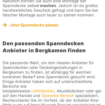
Natürlich können Sie auch eine Montage der
Spanndecke selbe
r machen
. Jedoch ist da großes
handwerkliches Geschick gefragt und kann Sie bei
falscher Montage auch teuer zu stehen kommen.
Jetzt Spanndecke planen
Den passenden Spanndecken
Anbieter in Bergkamen finden
Die passende Wahl, um den idealen Anbieter für
Spanndecken oder Deckengestaltungen in
Bergkamen zu finden, ist abhängig für welchen
konkreten Bedarf eine Spanndecke gesucht wird.
Einige Anbieter haben sich auf unterschiedliche
Bereiche wie
beispielsweise
Lichtdecken
, Akustikdecken oder gar
auf den Handel und
Gewerbe Bereich
spezialisiert.
Recherchieren Sie im Vorfeld, ob der Anbieter Ihrer