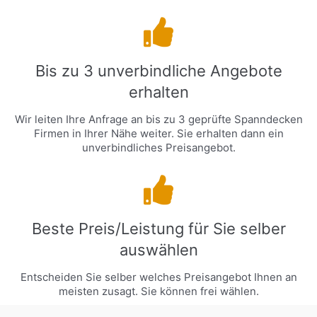
Bis zu 3 unverbindliche Angebote
erhalten
Wir leiten Ihre Anfrage an bis zu 3 geprüfte Spanndecken
Firmen in Ihrer Nähe weiter. Sie erhalten dann ein
unverbindliches Preisangebot.
Beste Preis/Leistung für Sie selber
auswählen
Entscheiden Sie selber welches Preisangebot Ihnen an
meisten zusagt. Sie können frei wählen.