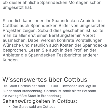
ob dieser ähnliche Spanndecken Montagen schon
umgesetzt hat.
Sicherlich kann Ihnen Ihr Spanndecken Anbieter in
Cottbus auch Spanndecken Bilder von umgesetzten
Projekten zeigen. Sobald dies geschehen ist, sollte
man zu aller erst einen Beratungstermin Vorort
ausmachen. Dabei werden konkrete Vorstellungen,
Wünsche und natürlich auch Kosten der Spanndecke
besprochen. Lesen Sie auch in den Profilen der
Anbieter die Spanndecken Testberichte anderer
Kunden.
Wissenswertes über Cottbus
Die Stadt Cottbus hat rund 100.000 Einwohner und liegt im
Bundesland Brandenburg. Cottbus ist somit hinter Potsdam
die zweitgrößte Stadt in Brandenburg.
Sehenswürdigkeiten in Cottbus:
Der Spreewald um Cottbus