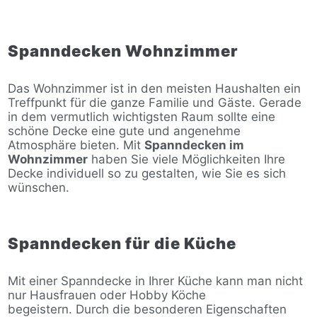
Spanndecken Wohnzimmer
Das Wohnzimmer ist in den meisten Haushalten ein
Treffpunkt für die ganze Familie und Gäste. Gerade
in dem vermutlich wichtigsten Raum sollte eine
schöne Decke eine gute und angenehme
Atmosphäre bieten. Mit
Spanndecken im
Wohnzimmer
haben Sie viele Möglichkeiten Ihre
Decke individuell so zu gestalten, wie Sie es sich
wünschen.
Spanndecken für die Küche
Mit einer Spanndecke in Ihrer Küche kann man nicht
nur Hausfrauen oder Hobby Köche
begeistern. Durch die besonderen Eigenschaften