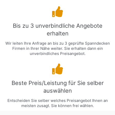
Bis zu 3 unverbindliche Angebote
erhalten
Wir leiten Ihre Anfrage an bis zu 3 geprüfte Spanndecken
Firmen in Ihrer Nähe weiter. Sie erhalten dann ein
unverbindliches Preisangebot.
Beste Preis/Leistung für Sie selber
auswählen
Entscheiden Sie selber welches Preisangebot Ihnen an
meisten zusagt. Sie können frei wählen.