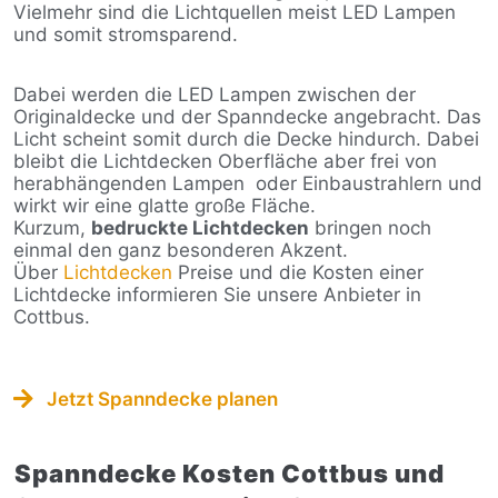
Vielmehr sind die Lichtquellen meist LED Lampen
und somit stromsparend.
Dabei werden die LED Lampen zwischen der
Originaldecke und der Spanndecke angebracht. Das
Licht scheint somit durch die Decke hindurch. Dabei
bleibt die Lichtdecken Oberfläche aber frei von
herabhängenden Lampen
oder Einbaustrahlern und
wirkt wir eine glatte große Fläche.
Kurzum,
bedruckte Lichtdecken
bringen noch
einmal den ganz besonderen Akzent.
Über
Lichtdecken
Preise und die Kosten einer
Lichtdecke informieren Sie unsere Anbieter in
Cottbus.
Jetzt Spanndecke planen
Spanndecke Kosten Cottbus und