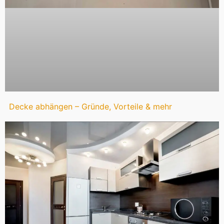
Decke abhängen – Gründe, Vorteile & mehr