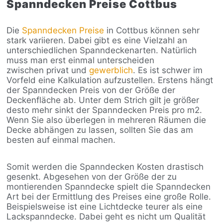
Spanndecken Preise Cottbus
Die
Spanndecken Preise
in Cottbus können sehr
stark variieren. Dabei gibt es eine Vielzahl an
unterschiedlichen Spanndeckenarten. Natürlich
muss man erst einmal unterscheiden
zwischen privat und
gewerblich
. Es ist schwer im
Vorfeld eine Kalkulation aufzustellen. Erstens hängt
der Spanndecken Preis von der Größe der
Deckenfläche ab. Unter dem Strich gilt je größer
desto mehr sinkt der Spanndecken Preis pro m2.
Wenn Sie also überlegen in mehreren Räumen die
Decke abhängen zu lassen, sollten Sie das am
besten auf einmal machen.
Somit werden die Spanndecken Kosten drastisch
gesenkt. Abgesehen von der Größe der zu
montierenden Spanndecke spielt die Spanndecken
Art bei der Ermittlung des Preises eine große Rolle.
Beispielsweise ist eine Lichtdecke teurer als eine
Lackspanndecke. Dabei geht es nicht um Qualität