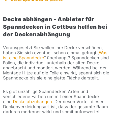
Decke abhängen - Anbieter für
Spanndecken in Cottbus helfen bei
der Deckenabhängung
Vorausgesetzt Sie wollen Ihre Decke verschönen,
haben Sie sich eventuell schon einmal gefragt „
Was
ist eine Spanndecke
“ überhaupt? Spanndecken sind
Folien, die individuell unterhalb der alten Decke
angebracht und montiert werden. Während bei der
Montage Hitze auf die Folie einwirkt, spannt sich die
Spanndecke bis sie eine glatte Fläche darstellt.
Es gibt unzählige Spanndecken Arten und
verschiedene Farben um mit einer Spanndecke
eine
Decke abzuhängen
. Der riesen Vorteil dieser
Deckenverkleidungsart ist, dass der gesamte Raum
dadurch moderner wirkt und somit aufgewertet