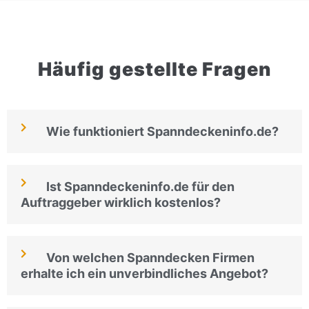
Häufig gestellte Fragen
Wie funktioniert Spanndeckeninfo.de?
Ist Spanndeckeninfo.de für den
Auftraggeber wirklich kostenlos?
Von welchen Spanndecken Firmen
erhalte ich ein unverbindliches Angebot?