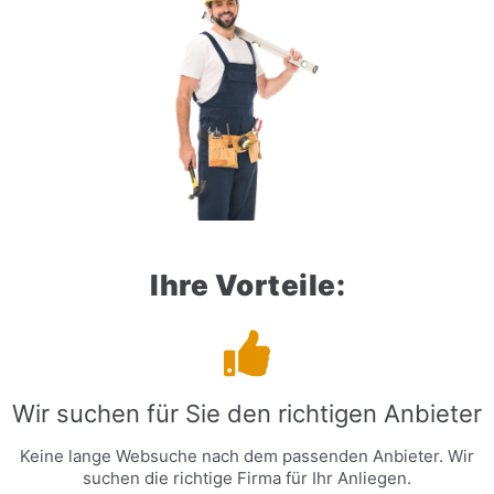
Ihre Vorteile:
Wir suchen für Sie den richtigen Anbieter
Keine lange Websuche nach dem passenden Anbieter. Wir
suchen die richtige Firma für Ihr Anliegen.