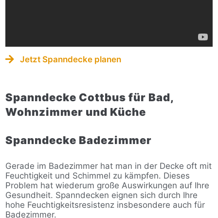
Jetzt Spanndecke planen
Spanndecke Cottbus für Bad,
Wohnzimmer und Küche
Spanndecke Badezimmer
Gerade im Badezimmer hat man in der Decke oft mit
Feuchtigkeit und Schimmel zu kämpfen. Dieses
Problem hat wiederum große Auswirkungen auf Ihre
Gesundheit. Spanndecken eignen sich durch Ihre
hohe Feuchtigkeitsresistenz insbesondere auch für
Badezimmer.