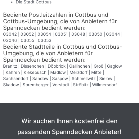
Die Stadt Cottbus
Bediente Postleitzahlen in Cottbus und
Cottbus-Umgebung, die von Anbietern für
Spanndecken bedient werden:
03042 | 03052 | 03054 | 03051 | 03048 | 03050 | 03044 |
03046 | 03055 | 03053
Bediente Stadtteile in Cottbus und Cottbus-
Umgebung, die von Anbietern für
Spanndecken bedient werden:
Branitz | Dissenchen | Döbbrick | Gallinchen | Groß | Gaglow
| Kahren | Kiekebusch | Madlow | Merzdorf | Mitte |
Sachsendorf | Sandow | Saspow | Schmellwitz | Sielow |
Skadow | Spremberger | Vorstadt | Ströbitz | Willmersdorf
Wir suchen Ihnen kostenfrei den
passenden Spanndecken Anbieter!