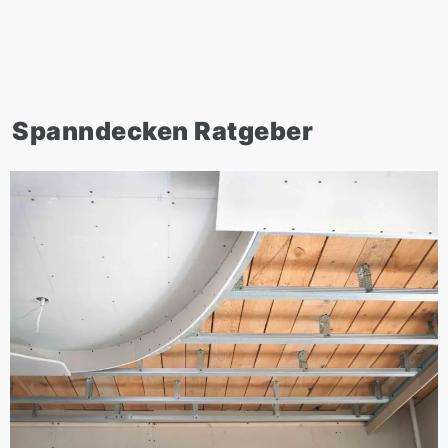
Spanndecken Ratgeber