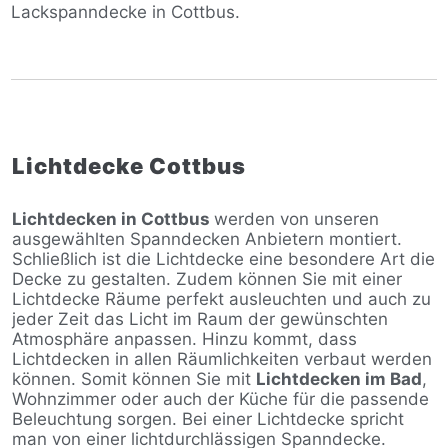
Lackspanndecke in Cottbus.
Lichtdecke Cottbus
Lichtdecken in Cottbus
werden von unseren
ausgewählten Spanndecken Anbietern montiert.
Schließlich ist die Lichtdecke eine besondere Art die
Decke zu gestalten. Zudem können Sie mit einer
Lichtdecke Räume perfekt ausleuchten und auch zu
jeder Zeit das Licht im Raum der gewünschten
Atmosphäre anpassen. Hinzu kommt, dass
Lichtdecken in allen Räumlichkeiten verbaut werden
können. Somit können Sie mit
Lichtdecken im Bad
,
Wohnzimmer oder auch der Küche für die passende
Beleuchtung sorgen. Bei einer Lichtdecke spricht
man von einer lichtdurchlässigen Spanndecke.