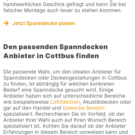
handwerkliches Geschick gefragt und kann Sie bei
falscher Montage auch teuer zu stehen kommen.
Jetzt Spanndecke planen
Den passenden Spanndecken
Anbieter in Cottbus finden
Die passende Wahl, um den idealen Anbieter für
Spanndecken oder Deckengestaltungen in Cottbus
zu finden, ist abhängig für welchen konkreten
Bedarf eine Spanndecke gesucht wird. Einige
Anbieter haben sich auf unterschiedliche Bereiche
wie beispielsweise
Lichtdecken
, Akustikdecken oder
gar auf den Handel und
Gewerbe Bereich
spezialisiert. Recherchieren Sie im Vorfeld, ob der
Anbieter Ihrer Wahl auch auf Ihren Wunsch Bereich
spezialisiert ist. Achten Sie darauf ob der Anbieter
Erfahrungen in diesem Bereich vorweisen kann und