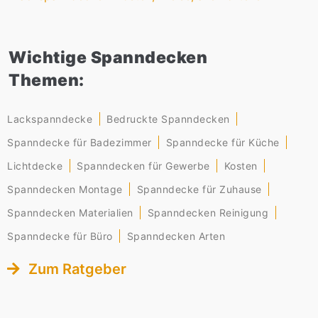
Wichtige Spanndecken
Themen:
Lackspanndecke
Bedruckte Spanndecken
Spanndecke für Badezimmer
Spanndecke für Küche
Lichtdecke
Spanndecken für Gewerbe
Kosten
Spanndecken Montage
Spanndecke für Zuhause
Spanndecken Materialien
Spanndecken Reinigung
Spanndecke für Büro
Spanndecken Arten
Zum Ratgeber