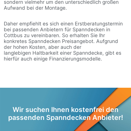
sondern vielmehr um den unterschiedlich großen
Aufwand bei der Montage.
Daher empfiehlt es sich einen Erstberatungstermin
bei passenden Anbietern für Spanndecken in
Cottbus zu vereinbaren. So erhalten Sie Ihr
konkretes Spanndecken Preisangebot. Aufgrund
der hohen Kosten, aber auch der
langlebigen Haltbarkeit einer Spanndecke, gibt es
hierfür auch einige Finanzierungsmodelle.
Wir suchen Ihnen kostenfrei den
passenden Spanndecken Anbieter!