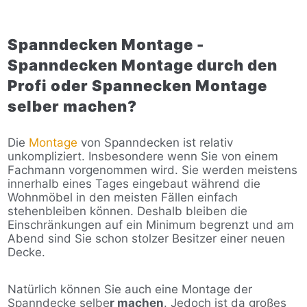
Spanndecken Montage -
Spanndecken Montage durch den
Profi oder Spannecken Montage
selber machen?
Die
Montage
von Spanndecken ist relativ
unkompliziert. Insbesondere wenn Sie von einem
Fachmann vorgenommen wird. Sie werden meistens
innerhalb eines Tages eingebaut während die
Wohnmöbel in den meisten Fällen einfach
stehenbleiben können. Deshalb bleiben die
Einschränkungen auf ein Minimum begrenzt und am
Abend sind Sie schon stolzer Besitzer einer neuen
Decke.
Natürlich können Sie auch eine Montage der
Spanndecke selbe
r machen
. Jedoch ist da großes