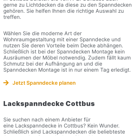
gerne zu Lichtdecken da diese zu den Spanndecken
gehören. Sie helfen Ihnen die richtige Auswahl zu
treffen.
Wählen Sie die moderne Art der
Wohnraumgestaltung mit einer Spanndecke und
nutzen Sie deren Vorteile beim Decke abhängen.
Schließlich ist bei der Spanndecken Montage kein
Ausräumen der Möbel notwendig. Zudem fällt kaum
Schmutz bei der Aufhängung an und die
Spanndecken Montage ist in nur einem Tag erledigt.
Jetzt Spanndecke planen
Lackspanndecke Cottbus
Sie suchen nach einem Anbieter für
eine Lackspanndecke in Cottbus? Kein Wunder.
Schließlich sind Lackspanndecken die beliebteste