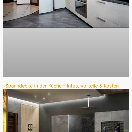
Spanndecke in der Küche – Infos, Vorteile & Kosten