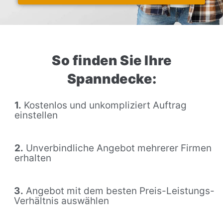
So finden Sie Ihre
Spanndecke:
1.
Kostenlos und unkompliziert Auftrag
einstellen
2.
Unverbindliche Angebot mehrerer Firmen
erhalten
3.
Angebot mit dem besten Preis-Leistungs-
Verhältnis auswählen