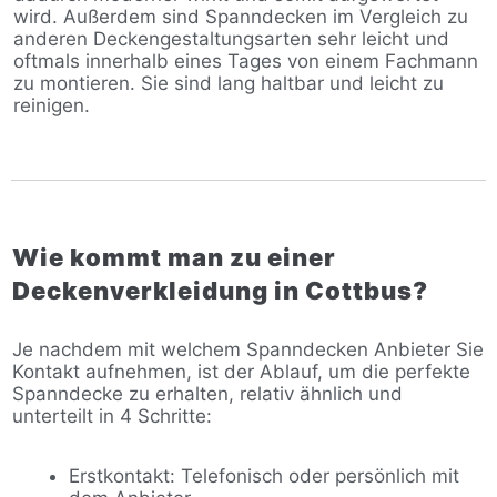
wird. Außerdem sind Spanndecken im Vergleich zu
anderen Deckengestaltungsarten sehr leicht und
oftmals innerhalb eines Tages von einem Fachmann
zu montieren. Sie sind lang haltbar und leicht zu
reinigen.
Wie kommt man zu einer
Deckenverkleidung in Cottbus?
Je nachdem mit welchem Spanndecken Anbieter Sie
Kontakt aufnehmen, ist der Ablauf, um die perfekte
Spanndecke zu erhalten, relativ ähnlich und
unterteilt in 4 Schritte:
Erstkontakt: Telefonisch oder persönlich mit