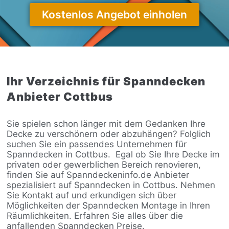
Kostenlos Angebot einholen
Ihr Verzeichnis für Spanndecken
Anbieter Cottbus
Sie spielen schon länger mit dem Gedanken Ihre
Decke zu verschönern oder abzuhängen? Folglich
suchen Sie ein passendes Unternehmen für
Spanndecken in Cottbus.
Egal ob Sie Ihre Decke im
privaten oder gewerblichen Bereich renovieren,
finden Sie auf Spanndeckeninfo.de Anbieter
spezialisiert auf Spanndecken in Cottbus. Nehmen
Sie Kontakt auf und erkundigen sich über
Möglichkeiten der Spanndecken Montage in Ihren
Räumlichkeiten. Erfahren Sie alles über die
anfallenden Spanndecken Preise.