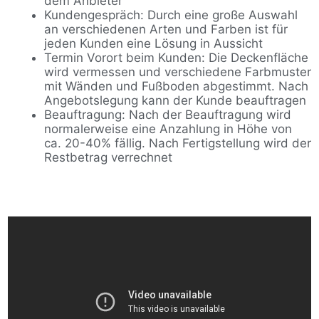
dem Anbieter
Kundengespräch: Durch eine große Auswahl
an verschiedenen Arten und Farben ist für
jeden Kunden eine Lösung in Aussicht
Termin Vorort beim Kunden: Die Deckenfläche
wird vermessen und verschiedene Farbmuster
mit Wänden und Fußboden abgestimmt. Nach
Angebotslegung kann der Kunde beauftragen
Beauftragung: Nach der Beauftragung wird
normalerweise eine Anzahlung in Höhe von
ca. 20-40% fällig. Nach Fertigstellung wird der
Restbetrag verrechnet