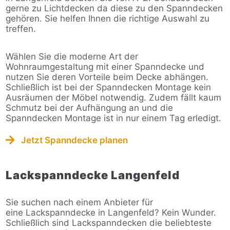
gerne zu Lichtdecken da diese zu den Spanndecken
gehören. Sie helfen Ihnen die richtige Auswahl zu
treffen.
Wählen Sie die moderne Art der
Wohnraumgestaltung mit einer Spanndecke und
nutzen Sie deren Vorteile beim Decke abhängen.
Schließlich ist bei der Spanndecken Montage kein
Ausräumen der Möbel notwendig. Zudem fällt kaum
Schmutz bei der Aufhängung an und die
Spanndecken Montage ist in nur einem Tag erledigt.
Jetzt Spanndecke planen
Lackspanndecke Langenfeld
Sie suchen nach einem Anbieter für
eine Lackspanndecke in Langenfeld? Kein Wunder.
Schließlich sind Lackspanndecken die beliebteste