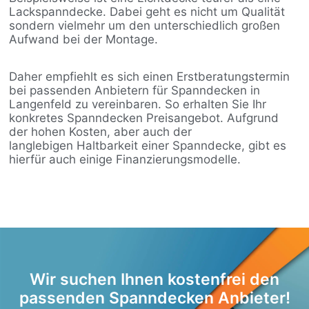
Lackspanndecke. Dabei geht es nicht um Qualität
sondern vielmehr um den unterschiedlich großen
Aufwand bei der Montage.
Daher empfiehlt es sich einen Erstberatungstermin
bei passenden Anbietern für Spanndecken in
Langenfeld zu vereinbaren. So erhalten Sie Ihr
konkretes Spanndecken Preisangebot. Aufgrund
der hohen Kosten, aber auch der
langlebigen Haltbarkeit einer Spanndecke, gibt es
hierfür auch einige Finanzierungsmodelle.
Wir suchen Ihnen kostenfrei den
passenden Spanndecken Anbieter!