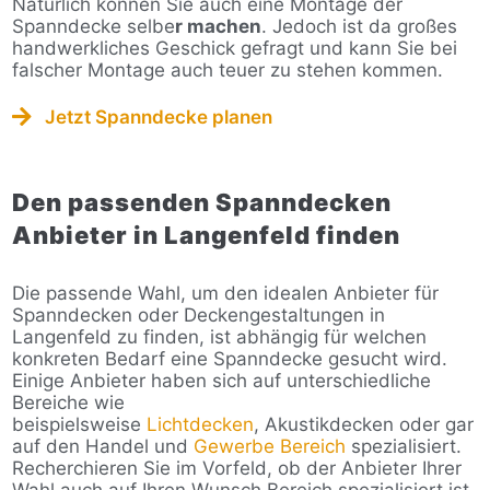
Natürlich können Sie auch eine Montage der
Spanndecke selbe
r machen
. Jedoch ist da großes
handwerkliches Geschick gefragt und kann Sie bei
falscher Montage auch teuer zu stehen kommen.
Jetzt Spanndecke planen
Den passenden Spanndecken
Anbieter in Langenfeld finden
Die passende Wahl, um den idealen Anbieter für
Spanndecken oder Deckengestaltungen in
Langenfeld zu finden, ist abhängig für welchen
konkreten Bedarf eine Spanndecke gesucht wird.
Einige Anbieter haben sich auf unterschiedliche
Bereiche wie
beispielsweise
Lichtdecken
, Akustikdecken oder gar
auf den Handel und
Gewerbe Bereich
spezialisiert.
Recherchieren Sie im Vorfeld, ob der Anbieter Ihrer