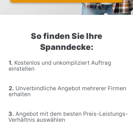
So finden Sie Ihre
Spanndecke:
1.
Kostenlos und unkompliziert Auftrag
einstellen
2.
Unverbindliche Angebot mehrerer Firmen
erhalten
3.
Angebot mit dem besten Preis-Leistungs-
Verhältnis auswählen