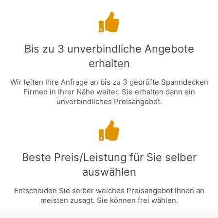
Bis zu 3 unverbindliche Angebote
erhalten
Wir leiten Ihre Anfrage an bis zu 3 geprüfte Spanndecken
Firmen in Ihrer Nähe weiter. Sie erhalten dann ein
unverbindliches Preisangebot.
Beste Preis/Leistung für Sie selber
auswählen
Entscheiden Sie selber welches Preisangebot Ihnen an
meisten zusagt. Sie können frei wählen.