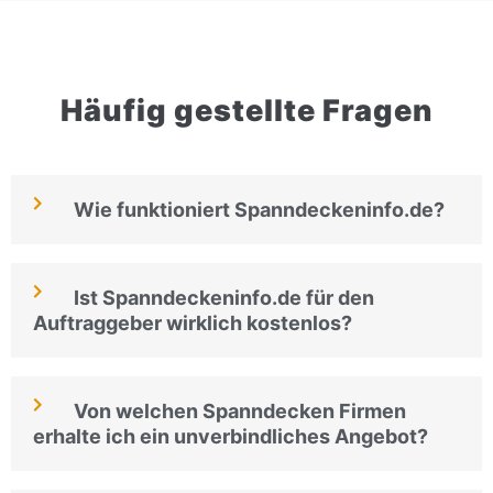
Häufig gestellte Fragen
Wie funktioniert Spanndeckeninfo.de?
Ist Spanndeckeninfo.de für den
Auftraggeber wirklich kostenlos?
Von welchen Spanndecken Firmen
erhalte ich ein unverbindliches Angebot?