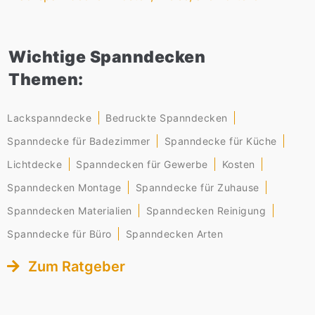
Wichtige Spanndecken
Themen:
Lackspanndecke
Bedruckte Spanndecken
Spanndecke für Badezimmer
Spanndecke für Küche
Lichtdecke
Spanndecken für Gewerbe
Kosten
Spanndecken Montage
Spanndecke für Zuhause
Spanndecken Materialien
Spanndecken Reinigung
Spanndecke für Büro
Spanndecken Arten
Zum Ratgeber