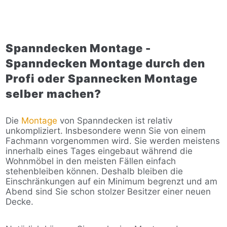
Spanndecken Montage -
Spanndecken Montage durch den
Profi oder Spannecken Montage
selber machen?
Die
Montage
von Spanndecken ist relativ
unkompliziert. Insbesondere wenn Sie von einem
Fachmann vorgenommen wird. Sie werden meistens
innerhalb eines Tages eingebaut während die
Wohnmöbel in den meisten Fällen einfach
stehenbleiben können. Deshalb bleiben die
Einschränkungen auf ein Minimum begrenzt und am
Abend sind Sie schon stolzer Besitzer einer neuen
Decke.