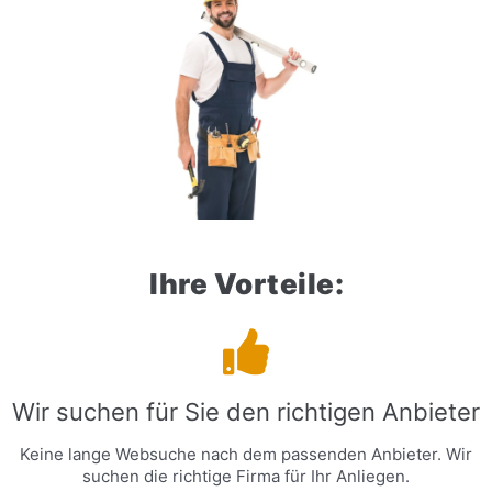
Ihre Vorteile:
Wir suchen für Sie den richtigen Anbieter
Keine lange Websuche nach dem passenden Anbieter. Wir
suchen die richtige Firma für Ihr Anliegen.