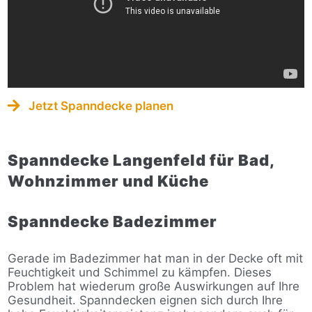
Jetzt Spanndecke planen
Spanndecke Langenfeld für Bad,
Wohnzimmer und Küche
Spanndecke Badezimmer
Gerade im Badezimmer hat man in der Decke oft mit
Feuchtigkeit und Schimmel zu kämpfen. Dieses
Problem hat wiederum große Auswirkungen auf Ihre
Gesundheit. Spanndecken eignen sich durch Ihre