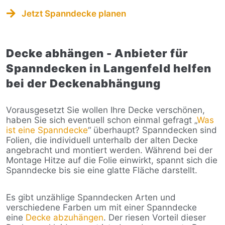
Jetzt Spanndecke planen
Decke abhängen - Anbieter für
Spanndecken in Langenfeld helfen
bei der Deckenabhängung
Vorausgesetzt Sie wollen Ihre Decke verschönen,
haben Sie sich eventuell schon einmal gefragt „
Was
ist eine Spanndecke
“ überhaupt? Spanndecken sind
Folien, die individuell unterhalb der alten Decke
angebracht und montiert werden. Während bei der
Montage Hitze auf die Folie einwirkt, spannt sich die
Spanndecke bis sie eine glatte Fläche darstellt.
Es gibt unzählige Spanndecken Arten und
verschiedene Farben um mit einer Spanndecke
eine
Decke abzuhängen
. Der riesen Vorteil dieser