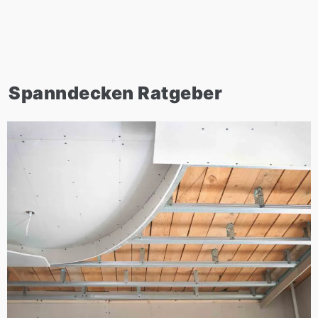
Spanndecken Ratgeber