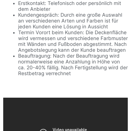
Erstkontakt: Telefonisch oder persönlich mit
dem Anbieter
Kundengespräch: Durch eine große Auswahl
an verschiedenen Arten und Farben ist für
jeden Kunden eine Lösung in Aussicht
Termin Vorort beim Kunden: Die Deckenfläche
wird vermessen und verschiedene Farbmuster
mit Wänden und Fußboden abgestimmt. Nach
Angebotslegung kann der Kunde beauftragen
Beauftragung: Nach der Beauftragung wird
normalerweise eine Anzahlung in Höhe von
ca. 20-40% fällig. Nach Fertigstellung wird der
Restbetrag verrechnet