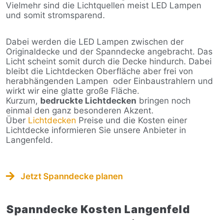
Vielmehr sind die Lichtquellen meist LED Lampen
und somit stromsparend.
Dabei werden die LED Lampen zwischen der
Originaldecke und der Spanndecke angebracht. Das
Licht scheint somit durch die Decke hindurch. Dabei
bleibt die Lichtdecken Oberfläche aber frei von
herabhängenden Lampen
oder Einbaustrahlern und
wirkt wir eine glatte große Fläche.
Kurzum,
bedruckte Lichtdecken
bringen noch
einmal den ganz besonderen Akzent.
Über
Lichtdecken
Preise und die Kosten einer
Lichtdecke informieren Sie unsere Anbieter in
Langenfeld.
Jetzt Spanndecke planen
Spanndecke Kosten Langenfeld