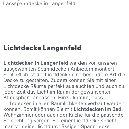
Lackspanndecke in Langenfeld.
Lichtdecke Langenfeld
Lichtdecken in Langenfeld
werden von unseren
ausgewählten Spanndecken Anbietern montiert.
Schließlich ist die Lichtdecke eine besondere Art die
Decke zu gestalten. Zudem können Sie mit einer
Lichtdecke Räume perfekt ausleuchten und auch zu
jeder Zeit das Licht im Raum der gewünschten
Atmosphäre anpassen. Hinzu kommt, dass
Lichtdecken in allen Räumlichkeiten verbaut werden
können. Somit können Sie mit
Lichtdecken im Bad
,
Wohnzimmer oder auch der Küche für die passende
Beleuchtung sorgen. Bei einer Lichtdecke spricht
man von einer lichtdurchlässigen Spanndecke.