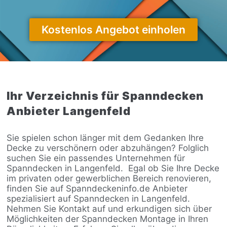
Kostenlos Angebot einholen
Ihr Verzeichnis für Spanndecken
Anbieter Langenfeld
Sie spielen schon länger mit dem Gedanken Ihre
Decke zu verschönern oder abzuhängen? Folglich
suchen Sie ein passendes Unternehmen für
Spanndecken in Langenfeld.
Egal ob Sie Ihre Decke
im privaten oder gewerblichen Bereich renovieren,
finden Sie auf Spanndeckeninfo.de Anbieter
spezialisiert auf Spanndecken in Langenfeld.
Nehmen Sie Kontakt auf und erkundigen sich über
Möglichkeiten der Spanndecken Montage in Ihren