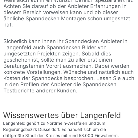
Wahl auch auf Ihren Wunsch Bereich spezialisiert ist.
Achten Sie darauf ob der Anbieter Erfahrungen in
diesem Bereich vorweisen kann und ob dieser
ähnliche Spanndecken Montagen schon umgesetzt
hat.
Sicherlich kann Ihnen Ihr Spanndecken Anbieter in
Langenfeld auch Spanndecken Bilder von
umgesetzten Projekten zeigen. Sobald dies
geschehen ist, sollte man zu aller erst einen
Beratungstermin Vorort ausmachen. Dabei werden
konkrete Vorstellungen, Wünsche und natürlich auch
Kosten der Spanndecke besprochen. Lesen Sie auch
in den Profilen der Anbieter die Spanndecken
Testberichte anderer Kunden.
Wissenswertes über Langenfeld
Langenfeld gehört zu Nordrhein-Westfalen und zum
Regierungsbezirk Düsseldorf. Es handelt sich um die
drittgrößte Stadt des Kreises mit rund 58.000 Einwohnern.