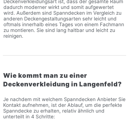
Deckenverkleidungsart ist, dass der gesamte Raum
dadurch moderner wirkt und somit aufgewertet
wird. Außerdem sind Spanndecken im Vergleich zu
anderen Deckengestaltungsarten sehr leicht und
oftmals innerhalb eines Tages von einem Fachmann
zu montieren. Sie sind lang haltbar und leicht zu
reinigen.
Wie kommt man zu einer
Deckenverkleidung in Langenfeld?
Je nachdem mit welchem Spanndecken Anbieter Sie
Kontakt aufnehmen, ist der Ablauf, um die perfekte
Spanndecke zu erhalten, relativ ähnlich und
unterteilt in 4 Schritte: