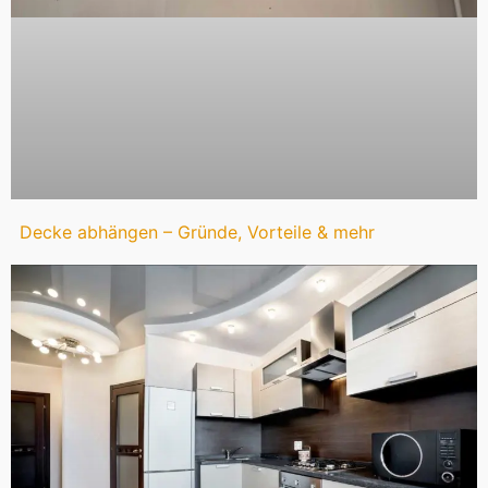
Decke abhängen – Gründe, Vorteile & mehr