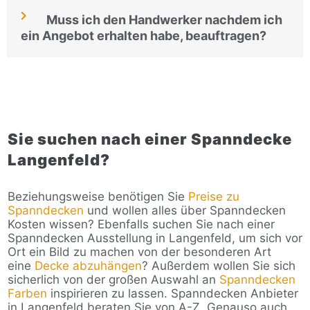
Muss ich den Handwerker nachdem ich
ein Angebot erhalten habe, beauftragen?
Sie suchen nach einer Spanndecke
Langenfeld?
Beziehungsweise benötigen Sie
Preise zu
Spanndecken
und wollen alles über Spanndecken
Kosten wissen? Ebenfalls suchen Sie nach einer
Spanndecken Ausstellung in Langenfeld, um sich vor
Ort ein Bild zu machen von der besonderen Art
eine
Decke abzuhängen
? Außerdem wollen Sie sich
sicherlich von der großen Auswahl an
Spanndecken
Farben
inspirieren zu lassen. Spanndecken Anbieter
in Langenfeld beraten Sie von A-Z. Genauso auch