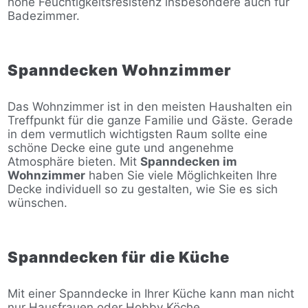
hohe Feuchtigkeitsresistenz insbesondere auch für
Badezimmer.
Spanndecken Wohnzimmer
Das Wohnzimmer ist in den meisten Haushalten ein
Treffpunkt für die ganze Familie und Gäste. Gerade
in dem vermutlich wichtigsten Raum sollte eine
schöne Decke eine gute und angenehme
Atmosphäre bieten. Mit
Spanndecken im
Wohnzimmer
haben Sie viele Möglichkeiten Ihre
Decke individuell so zu gestalten, wie Sie es sich
wünschen.
Spanndecken für die Küche
Mit einer Spanndecke in Ihrer Küche kann man nicht
nur Hausfrauen oder Hobby Köche