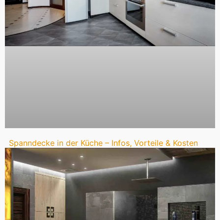
Spanndecke in der Küche – Infos, Vorteile & Kosten