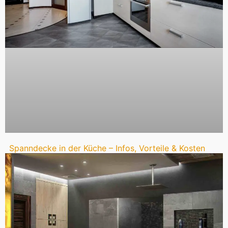
Spanndecke in der Küche – Infos, Vorteile & Kosten