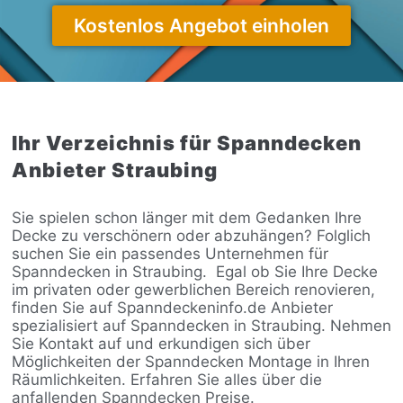
Kostenlos Angebot einholen
Ihr Verzeichnis für Spanndecken
Anbieter Straubing
Sie spielen schon länger mit dem Gedanken Ihre
Decke zu verschönern oder abzuhängen? Folglich
suchen Sie ein passendes Unternehmen für
Spanndecken in Straubing.
Egal ob Sie Ihre Decke
im privaten oder gewerblichen Bereich renovieren,
finden Sie auf Spanndeckeninfo.de Anbieter
spezialisiert auf Spanndecken in Straubing. Nehmen
Sie Kontakt auf und erkundigen sich über
Möglichkeiten der Spanndecken Montage in Ihren
Räumlichkeiten. Erfahren Sie alles über die
anfallenden Spanndecken Preise.