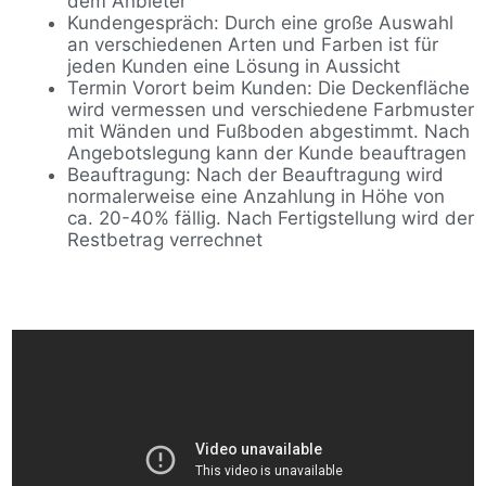
dem Anbieter
Kundengespräch: Durch eine große Auswahl
an verschiedenen Arten und Farben ist für
jeden Kunden eine Lösung in Aussicht
Termin Vorort beim Kunden: Die Deckenfläche
wird vermessen und verschiedene Farbmuster
mit Wänden und Fußboden abgestimmt. Nach
Angebotslegung kann der Kunde beauftragen
Beauftragung: Nach der Beauftragung wird
normalerweise eine Anzahlung in Höhe von
ca. 20-40% fällig. Nach Fertigstellung wird der
Restbetrag verrechnet