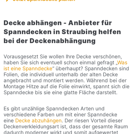
Decke abhängen - Anbieter für
Spanndecken in Straubing helfen
bei der Deckenabhängung
Vorausgesetzt Sie wollen Ihre Decke verschönen,
haben Sie sich eventuell schon einmal gefragt „
Was
ist eine Spanndecke
“ überhaupt? Spanndecken sind
Folien, die individuell unterhalb der alten Decke
angebracht und montiert werden. Während bei der
Montage Hitze auf die Folie einwirkt, spannt sich die
Spanndecke bis sie eine glatte Fläche darstellt.
Es gibt unzählige Spanndecken Arten und
verschiedene Farben um mit einer Spanndecke
eine
Decke abzuhängen
. Der riesen Vorteil dieser
Deckenverkleidungsart ist, dass der gesamte Raum
dadurch moderner wirkt und somit aufgewertet