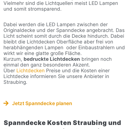
Vielmehr sind die Lichtquellen meist LED Lampen
und somit stromsparend.
Dabei werden die LED Lampen zwischen der
Originaldecke und der Spanndecke angebracht. Das
Licht scheint somit durch die Decke hindurch. Dabei
bleibt die Lichtdecken Oberfläche aber frei von
herabhängenden Lampen
oder Einbaustrahlern und
wirkt wir eine glatte große Fläche.
Kurzum,
bedruckte Lichtdecken
bringen noch
einmal den ganz besonderen Akzent.
Über
Lichtdecken
Preise und die Kosten einer
Lichtdecke informieren Sie unsere Anbieter in
Straubing.
Jetzt Spanndecke planen
Spanndecke Kosten Straubing und