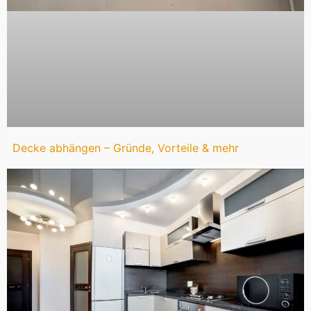
Decke abhängen – Gründe, Vorteile & mehr