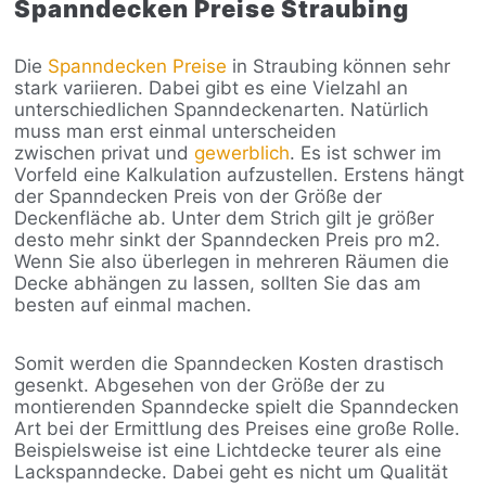
Spanndecken Preise Straubing
Die
Spanndecken Preise
in Straubing können sehr
stark variieren. Dabei gibt es eine Vielzahl an
unterschiedlichen Spanndeckenarten. Natürlich
muss man erst einmal unterscheiden
zwischen privat und
gewerblich
. Es ist schwer im
Vorfeld eine Kalkulation aufzustellen. Erstens hängt
der Spanndecken Preis von der Größe der
Deckenfläche ab. Unter dem Strich gilt je größer
desto mehr sinkt der Spanndecken Preis pro m2.
Wenn Sie also überlegen in mehreren Räumen die
Decke abhängen zu lassen, sollten Sie das am
besten auf einmal machen.
Somit werden die Spanndecken Kosten drastisch
gesenkt. Abgesehen von der Größe der zu
montierenden Spanndecke spielt die Spanndecken
Art bei der Ermittlung des Preises eine große Rolle.
Beispielsweise ist eine Lichtdecke teurer als eine
Lackspanndecke. Dabei geht es nicht um Qualität