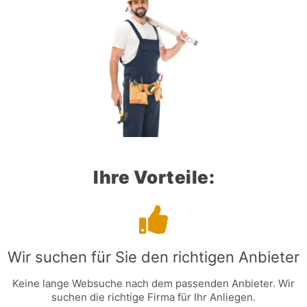
Ihre Vorteile:
Wir suchen für Sie den richtigen Anbieter
Keine lange Websuche nach dem passenden Anbieter. Wir
suchen die richtige Firma für Ihr Anliegen.