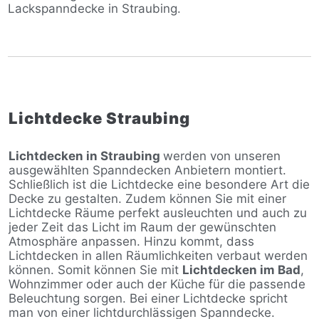
Lackspanndecke in Straubing.
Lichtdecke Straubing
Lichtdecken in Straubing
werden von unseren
ausgewählten Spanndecken Anbietern montiert.
Schließlich ist die Lichtdecke eine besondere Art die
Decke zu gestalten. Zudem können Sie mit einer
Lichtdecke Räume perfekt ausleuchten und auch zu
jeder Zeit das Licht im Raum der gewünschten
Atmosphäre anpassen. Hinzu kommt, dass
Lichtdecken in allen Räumlichkeiten verbaut werden
können. Somit können Sie mit
Lichtdecken im Bad
,
Wohnzimmer oder auch der Küche für die passende
Beleuchtung sorgen. Bei einer Lichtdecke spricht
man von einer lichtdurchlässigen Spanndecke.