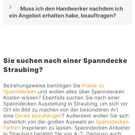
Muss ich den Handwerker nachdem ich
ein Angebot erhalten habe, beauftragen?
Sie suchen nach einer Spanndecke
Straubing?
Beziehungsweise benötigen Sie
Preise zu
Spanndecken
und wollen alles über Spanndecken
Kosten wissen? Ebenfalls suchen Sie nach einer
Spanndecken Ausstellung in Straubing, um sich vor
Ort ein Bild zu machen von der besonderen Art
eine
Decke abzuhängen
? Außerdem wollen Sie sich
sicherlich von der großen Auswahl an
Spanndecken
Farben
inspirieren zu lassen. Spanndecken Anbieter
in Straubing beraten Sie von A-Z. Genauso auch