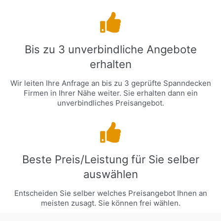
Bis zu 3 unverbindliche Angebote
erhalten
Wir leiten Ihre Anfrage an bis zu 3 geprüfte Spanndecken
Firmen in Ihrer Nähe weiter. Sie erhalten dann ein
unverbindliches Preisangebot.
Beste Preis/Leistung für Sie selber
auswählen
Entscheiden Sie selber welches Preisangebot Ihnen an
meisten zusagt. Sie können frei wählen.