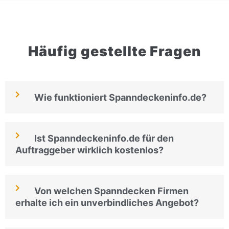
Häufig gestellte Fragen
Wie funktioniert Spanndeckeninfo.de?
Ist Spanndeckeninfo.de für den
Auftraggeber wirklich kostenlos?
Von welchen Spanndecken Firmen
erhalte ich ein unverbindliches Angebot?