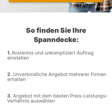
So finden Sie Ihre
Spanndecke:
1.
Kostenlos und unkompliziert Auftrag
einstellen
2.
Unverbindliche Angebot mehrerer Firmen
erhalten
3.
Angebot mit dem besten Preis-Leistungs-
Verhältnis auswählen