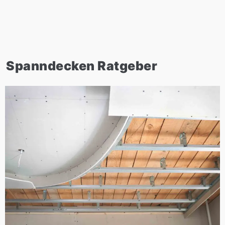
Spanndecken Ratgeber