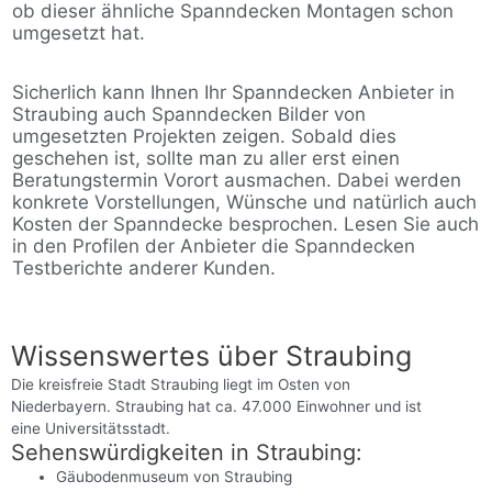
ob dieser ähnliche Spanndecken Montagen schon
umgesetzt hat.
Sicherlich kann Ihnen Ihr Spanndecken Anbieter in
Straubing auch Spanndecken Bilder von
umgesetzten Projekten zeigen. Sobald dies
geschehen ist, sollte man zu aller erst einen
Beratungstermin Vorort ausmachen. Dabei werden
konkrete Vorstellungen, Wünsche und natürlich auch
Kosten der Spanndecke besprochen. Lesen Sie auch
in den Profilen der Anbieter die Spanndecken
Testberichte anderer Kunden.
Wissenswertes über Straubing
Die kreisfreie Stadt Straubing liegt im Osten von
Niederbayern. Straubing hat ca. 47.000 Einwohner und ist
eine Universitätsstadt.
Sehenswürdigkeiten in Straubing:
Gäubodenmuseum von Straubing