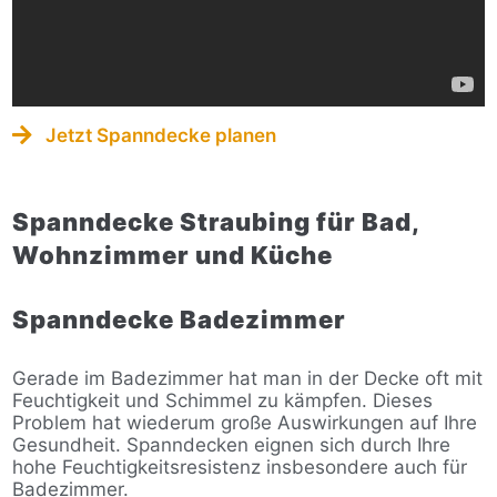
Jetzt Spanndecke planen
Spanndecke Straubing für Bad,
Wohnzimmer und Küche
Spanndecke Badezimmer
Gerade im Badezimmer hat man in der Decke oft mit
Feuchtigkeit und Schimmel zu kämpfen. Dieses
Problem hat wiederum große Auswirkungen auf Ihre
Gesundheit. Spanndecken eignen sich durch Ihre
hohe Feuchtigkeitsresistenz insbesondere auch für
Badezimmer.