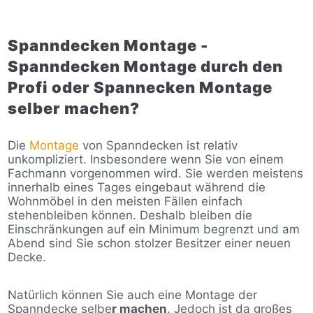
Spanndecken Montage -
Spanndecken Montage durch den
Profi oder Spannecken Montage
selber machen?
Die
Montage
von Spanndecken ist relativ
unkompliziert. Insbesondere wenn Sie von einem
Fachmann vorgenommen wird. Sie werden meistens
innerhalb eines Tages eingebaut während die
Wohnmöbel in den meisten Fällen einfach
stehenbleiben können. Deshalb bleiben die
Einschränkungen auf ein Minimum begrenzt und am
Abend sind Sie schon stolzer Besitzer einer neuen
Decke.
Natürlich können Sie auch eine Montage der
Spanndecke selbe
r machen
. Jedoch ist da großes