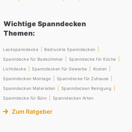
Wichtige Spanndecken
Themen:
Lackspanndecke
Bedruckte Spanndecken
Spanndecke für Badezimmer
Spanndecke für Küche
Lichtdecke
Spanndecken für Gewerbe
Kosten
Spanndecken Montage
Spanndecke für Zuhause
Spanndecken Materialien
Spanndecken Reinigung
Spanndecke für Büro
Spanndecken Arten
Zum Ratgeber