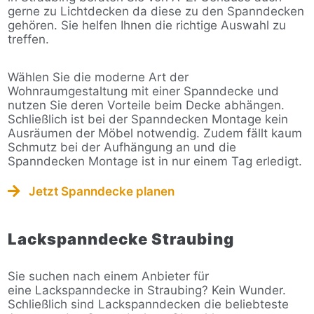
gerne zu Lichtdecken da diese zu den Spanndecken
gehören. Sie helfen Ihnen die richtige Auswahl zu
treffen.
Wählen Sie die moderne Art der
Wohnraumgestaltung mit einer Spanndecke und
nutzen Sie deren Vorteile beim Decke abhängen.
Schließlich ist bei der Spanndecken Montage kein
Ausräumen der Möbel notwendig. Zudem fällt kaum
Schmutz bei der Aufhängung an und die
Spanndecken Montage ist in nur einem Tag erledigt.
Jetzt Spanndecke planen
Lackspanndecke Straubing
Sie suchen nach einem Anbieter für
eine Lackspanndecke in Straubing? Kein Wunder.
Schließlich sind Lackspanndecken die beliebteste