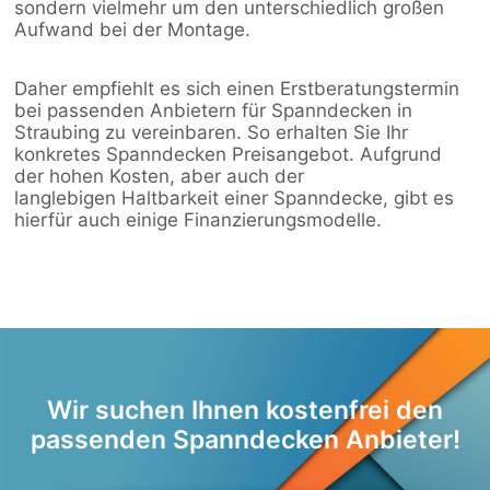
sondern vielmehr um den unterschiedlich großen
Aufwand bei der Montage.
Daher empfiehlt es sich einen Erstberatungstermin
bei passenden Anbietern für Spanndecken in
Straubing zu vereinbaren. So erhalten Sie Ihr
konkretes Spanndecken Preisangebot. Aufgrund
der hohen Kosten, aber auch der
langlebigen Haltbarkeit einer Spanndecke, gibt es
hierfür auch einige Finanzierungsmodelle.
Wir suchen Ihnen kostenfrei den
passenden Spanndecken Anbieter!