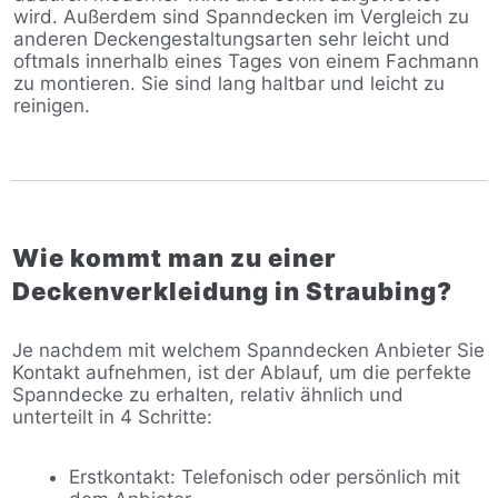
wird. Außerdem sind Spanndecken im Vergleich zu
anderen Deckengestaltungsarten sehr leicht und
oftmals innerhalb eines Tages von einem Fachmann
zu montieren. Sie sind lang haltbar und leicht zu
reinigen.
Wie kommt man zu einer
Deckenverkleidung in Straubing?
Je nachdem mit welchem Spanndecken Anbieter Sie
Kontakt aufnehmen, ist der Ablauf, um die perfekte
Spanndecke zu erhalten, relativ ähnlich und
unterteilt in 4 Schritte:
Erstkontakt: Telefonisch oder persönlich mit