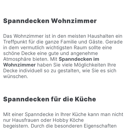
Spanndecken Wohnzimmer
Das Wohnzimmer ist in den meisten Haushalten ein
Treffpunkt für die ganze Familie und Gäste. Gerade
in dem vermutlich wichtigsten Raum sollte eine
schöne Decke eine gute und angenehme
Atmosphäre bieten. Mit
Spanndecken im
Wohnzimmer
haben Sie viele Möglichkeiten Ihre
Decke individuell so zu gestalten, wie Sie es sich
wünschen.
Spanndecken für die Küche
Mit einer Spanndecke in Ihrer Küche kann man nicht
nur Hausfrauen oder Hobby Köche
begeistern. Durch die besonderen Eigenschaften