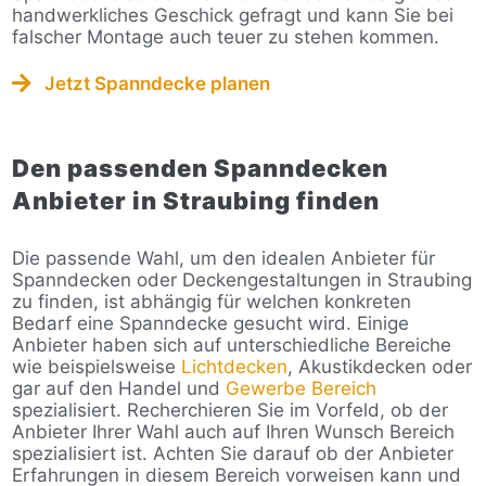
handwerkliches Geschick gefragt und kann Sie bei
falscher Montage auch teuer zu stehen kommen.
Jetzt Spanndecke planen
Den passenden Spanndecken
Anbieter in Straubing finden
Die passende Wahl, um den idealen Anbieter für
Spanndecken oder Deckengestaltungen in Straubing
zu finden, ist abhängig für welchen konkreten
Bedarf eine Spanndecke gesucht wird. Einige
Anbieter haben sich auf unterschiedliche Bereiche
wie beispielsweise
Lichtdecken
, Akustikdecken oder
gar auf den Handel und
Gewerbe Bereich
spezialisiert. Recherchieren Sie im Vorfeld, ob der
Anbieter Ihrer Wahl auch auf Ihren Wunsch Bereich
spezialisiert ist. Achten Sie darauf ob der Anbieter
Erfahrungen in diesem Bereich vorweisen kann und